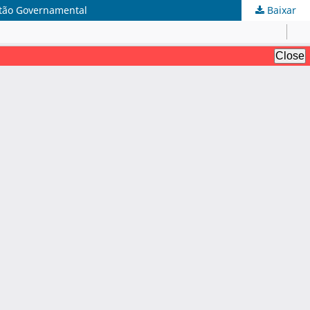
estão Governamental
Baixar