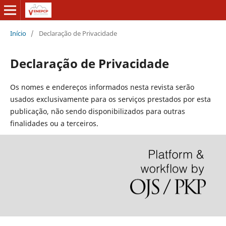
Início
/
Declaração de Privacidade
Declaração de Privacidade
Os nomes e endereços informados nesta revista serão
usados exclusivamente para os serviços prestados por esta
publicação, não sendo disponibilizados para outras
finalidades ou a terceiros.