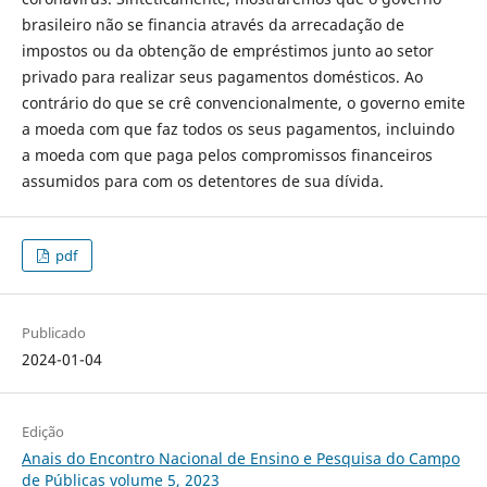
brasileiro não se financia através da arrecadação de
impostos ou da obtenção de empréstimos junto ao setor
privado para realizar seus pagamentos domésticos. Ao
contrário do que se crê convencionalmente, o governo emite
a moeda com que faz todos os seus pagamentos, incluindo
a moeda com que paga pelos compromissos financeiros
assumidos para com os detentores de sua dívida.
pdf
Publicado
2024-01-04
Edição
Anais do Encontro Nacional de Ensino e Pesquisa do Campo
de Públicas volume 5, 2023