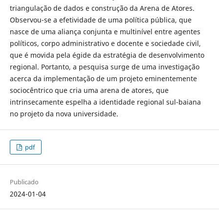
triangulação de dados e construção da Arena de Atores.
Observou-se a efetividade de uma política pública, que
nasce de uma aliança conjunta e multinível entre agentes
políticos, corpo administrativo e docente e sociedade civil,
que é movida pela égide da estratégia de desenvolvimento
regional. Portanto, a pesquisa surge de uma investigação
acerca da implementação de um projeto eminentemente
sociocêntrico que cria uma arena de atores, que
intrinsecamente espelha a identidade regional sul-baiana
no projeto da nova universidade.
pdf
Publicado
2024-01-04