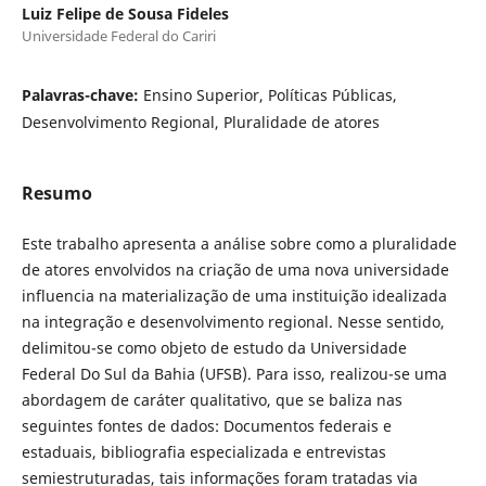
Luiz Felipe de Sousa Fideles
Universidade Federal do Cariri
Palavras-chave:
Ensino Superior, Políticas Públicas,
Desenvolvimento Regional, Pluralidade de atores
Resumo
Este trabalho apresenta a análise sobre como a pluralidade
de atores envolvidos na criação de uma nova universidade
influencia na materialização de uma instituição idealizada
na integração e desenvolvimento regional. Nesse sentido,
delimitou-se como objeto de estudo da Universidade
Federal Do Sul da Bahia (UFSB). Para isso, realizou-se uma
abordagem de caráter qualitativo, que se baliza nas
seguintes fontes de dados: Documentos federais e
estaduais, bibliografia especializada e entrevistas
semiestruturadas, tais informações foram tratadas via