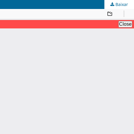
Baixar