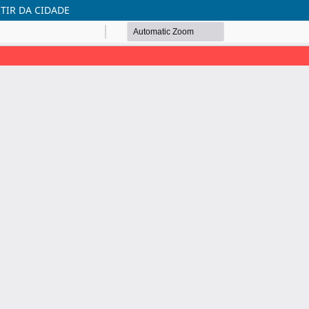
TIR DA CIDADE