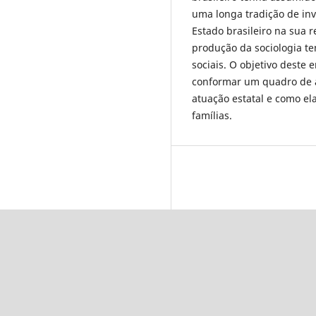
uma longa tradição de inv
Estado brasileiro na sua r
produção da sociologia te
sociais. O objetivo deste 
conformar um quadro de a
atuação estatal e como el
famílias.