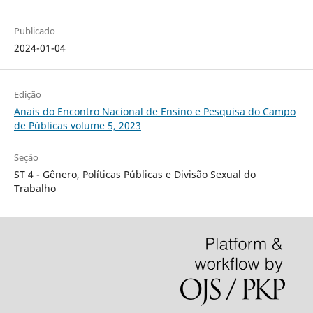
Publicado
2024-01-04
Edição
Anais do Encontro Nacional de Ensino e Pesquisa do Campo
de Públicas volume 5, 2023
Seção
ST 4 - Gênero, Políticas Públicas e Divisão Sexual do
Trabalho