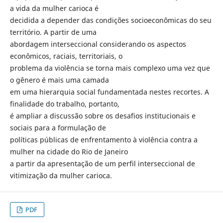
a vida da mulher carioca é
decidida a depender das condições socioeconômicas do seu
território. A partir de uma
abordagem interseccional considerando os aspectos
econômicos, raciais, territoriais, o
problema da violência se torna mais complexo uma vez que
o gênero é mais uma camada
em uma hierarquia social fundamentada nestes recortes. A
finalidade do trabalho, portanto,
é ampliar a discussão sobre os desafios institucionais e
sociais para a formulação de
políticas públicas de enfrentamento à violência contra a
mulher na cidade do Rio de Janeiro
a partir da apresentação de um perfil interseccional de
vitimização da mulher carioca.
PDF