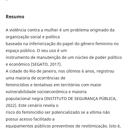
Resumo
A violência contra a mulher é um problema originado da
organização social e política
baseada na inferiorização do papel do gênero feminino no
espaço público. O seu uso é um
instrumento de manutenção de um núcleo de poder político
e econômico (SEGATO, 2017).
A cidade do Rio de Janeiro, nos últimos 6 anos, registrou
uma maioria de ocorrências de
feminicídios e tentativas em territórios com maior
vulnerabilidade socioeconômica e maioria
populacional negra (INSTITUTO DE SEGURANÇA PÚBLICA,
2022). Este cenário revela o
risco do feminicídio ser potencializado se a vítima não
possui acesso facilitado a
equipamentos públicos preventivos de revitimização. Isto é,