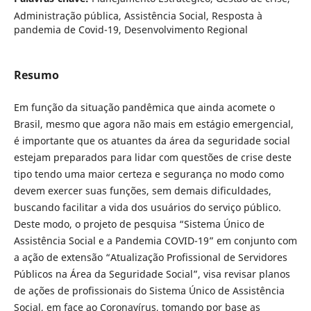
Administração pública, Assistência Social, Resposta à
pandemia de Covid-19, Desenvolvimento Regional
Resumo
Em função da situação pandêmica que ainda acomete o
Brasil, mesmo que agora não mais em estágio emergencial,
é importante que os atuantes da área da seguridade social
estejam preparados para lidar com questões de crise deste
tipo tendo uma maior certeza e segurança no modo como
devem exercer suas funções, sem demais dificuldades,
buscando facilitar a vida dos usuários do serviço público.
Deste modo, o projeto de pesquisa “Sistema Único de
Assistência Social e a Pandemia COVID-19” em conjunto com
a ação de extensão “Atualização Profissional de Servidores
Públicos na Área da Seguridade Social”, visa revisar planos
de ações de profissionais do Sistema Único de Assistência
Social, em face ao Coronavírus, tomando por base as