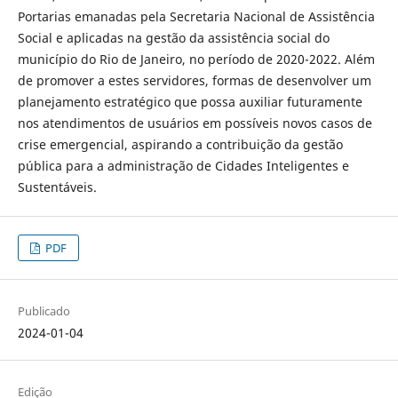
Portarias emanadas pela Secretaria Nacional de Assistência
Social e aplicadas na gestão da assistência social do
município do Rio de Janeiro, no período de 2020-2022. Além
de promover a estes servidores, formas de desenvolver um
planejamento estratégico que possa auxiliar futuramente
nos atendimentos de usuários em possíveis novos casos de
crise emergencial, aspirando a contribuição da gestão
pública para a administração de Cidades Inteligentes e
Sustentáveis.
PDF
Publicado
2024-01-04
Edição