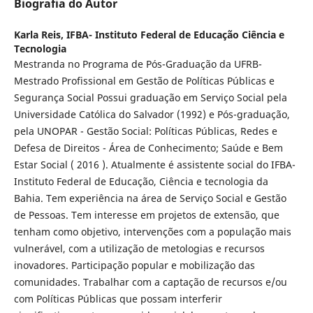
Biografia do Autor
Karla Reis,
IFBA- Instituto Federal de Educação Ciência e
Tecnologia
Mestranda no Programa de Pós-Graduação da UFRB-
Mestrado Profissional em Gestão de Políticas Públicas e
Segurança Social Possui graduação em Serviço Social pela
Universidade Católica do Salvador (1992) e Pós-graduação,
pela UNOPAR - Gestão Social: Políticas Públicas, Redes e
Defesa de Direitos - Área de Conhecimento; Saúde e Bem
Estar Social ( 2016 ). Atualmente é assistente social do IFBA-
Instituto Federal de Educação, Ciência e tecnologia da
Bahia. Tem experiência na área de Serviço Social e Gestão
de Pessoas. Tem interesse em projetos de extensão, que
tenham como objetivo, intervenções com a população mais
vulnerável, com a utilização de metologias e recursos
inovadores. Participação popular e mobilização das
comunidades. Trabalhar com a captação de recursos e/ou
com Políticas Públicas que possam interferir