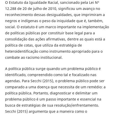
O Estatuto da Igualdade Racial, sancionado pela Lei Nº
12.288 de 20 de julho de 2010, significou um avanço no
reconhecimento dessas desigualdades, que imprimiram a
negros e indígenas o peso da iniquidade que é, também,
social. O estatuto é um marco importante na implementação
de políticas públicas por constituir base legal para a
consolidação das ações afirmativas, dentre as quais está a
política de cotas, que utiliza da estratégia de
heteroidentificação como instrumento apropriado para o
combate ao racismo institucional.
A política pública surge quando um problema público é
identificado, compreendido como tal e focalizado nas
agendas. Para Secchi (2015), o problema público pode ser
comparado a uma doença que necessita de um remédio: a
política pública. Portanto, diagnosticar e delimitar um
problema público é um passo importante e essencial na
busca de estratégias de sua resolução/enfrentamento.
Secchi (2015) argumenta que a maneira como o