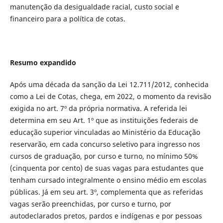
manutenção da desigualdade racial, custo social e
financeiro para a política de cotas.
Resumo expandido
Após uma década da sanção da Lei 12.711/2012, conhecida
como a Lei de Cotas, chega, em 2022, o momento da revisão
exigida no art. 7º da própria normativa. A referida lei
determina em seu Art. 1º que as instituições federais de
educação superior vinculadas ao Ministério da Educação
reservarão, em cada concurso seletivo para ingresso nos
cursos de graduação, por curso e turno, no mínimo 50%
(cinquenta por cento) de suas vagas para estudantes que
tenham cursado integralmente o ensino médio em escolas
públicas. Já em seu art. 3º, complementa que as referidas
vagas serão preenchidas, por curso e turno, por
autodeclarados pretos, pardos e indígenas e por pessoas