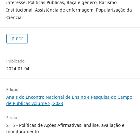
interesse: Políticas Públicas, Raça e gênero, Racismo
Institucional, Assistência de enfermagem, Popularização da
Ciência.
PDF
Publicado
2024-01-04
Edição
Anais do Encontro Nacional de Ensino e Pesquisa do Campo
de Públicas volume 5, 2023
Seção
ST 5 - Políticas de Ações Afirmativas: análise, avaliação e
monitoramento