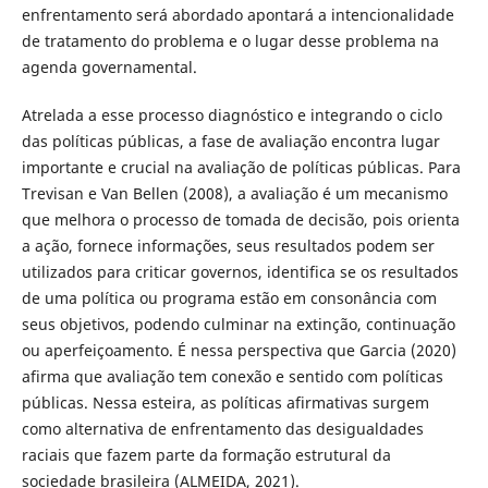
enfrentamento será abordado apontará a intencionalidade
de tratamento do problema e o lugar desse problema na
agenda governamental.
Atrelada a esse processo diagnóstico e integrando o ciclo
das políticas públicas, a fase de avaliação encontra lugar
importante e crucial na avaliação de políticas públicas. Para
Trevisan e Van Bellen (2008), a avaliação é um mecanismo
que melhora o processo de tomada de decisão, pois orienta
a ação, fornece informações, seus resultados podem ser
utilizados para criticar governos, identifica se os resultados
de uma política ou programa estão em consonância com
seus objetivos, podendo culminar na extinção, continuação
ou aperfeiçoamento. É nessa perspectiva que Garcia (2020)
afirma que avaliação tem conexão e sentido com políticas
públicas. Nessa esteira, as políticas afirmativas surgem
como alternativa de enfrentamento das desigualdades
raciais que fazem parte da formação estrutural da
sociedade brasileira (ALMEIDA, 2021).