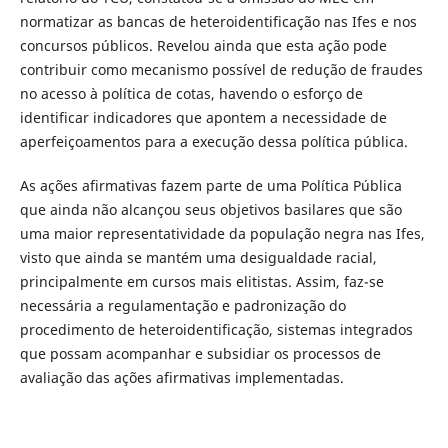
normatizar as bancas de heteroidentificação nas Ifes e nos
concursos públicos. Revelou ainda que esta ação pode
contribuir como mecanismo possível de redução de fraudes
no acesso à política de cotas, havendo o esforço de
identificar indicadores que apontem a necessidade de
aperfeiçoamentos para a execução dessa política pública.
As ações afirmativas fazem parte de uma Política Pública
que ainda não alcançou seus objetivos basilares que são
uma maior representatividade da população negra nas Ifes,
visto que ainda se mantém uma desigualdade racial,
principalmente em cursos mais elitistas. Assim, faz-se
necessária a regulamentação e padronização do
procedimento de heteroidentificação, sistemas integrados
que possam acompanhar e subsidiar os processos de
avaliação das ações afirmativas implementadas.