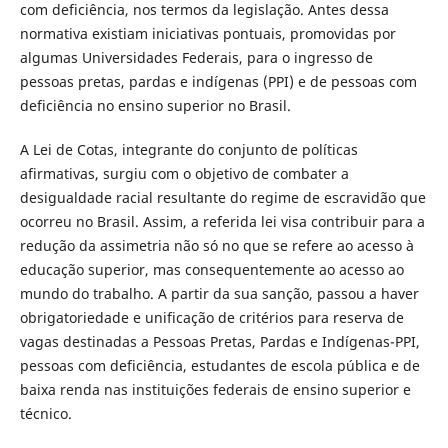
com deficiência, nos termos da legislação. Antes dessa
normativa existiam iniciativas pontuais, promovidas por
algumas Universidades Federais, para o ingresso de
pessoas pretas, pardas e indígenas (PPI) e de pessoas com
deficiência no ensino superior no Brasil.
A Lei de Cotas, integrante do conjunto de políticas
afirmativas, surgiu com o objetivo de combater a
desigualdade racial resultante do regime de escravidão que
ocorreu no Brasil. Assim, a referida lei visa contribuir para a
redução da assimetria não só no que se refere ao acesso à
educação superior, mas consequentemente ao acesso ao
mundo do trabalho. A partir da sua sanção, passou a haver
obrigatoriedade e unificação de critérios para reserva de
vagas destinadas a Pessoas Pretas, Pardas e Indígenas-PPI,
pessoas com deficiência, estudantes de escola pública e de
baixa renda nas instituições federais de ensino superior e
técnico.