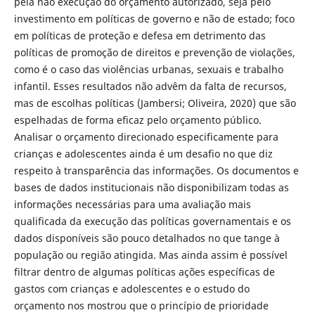
pela não execução do orçamento autorizado, seja pelo
investimento em políticas de governo e não de estado; foco
em políticas de proteção e defesa em detrimento das
políticas de promoção de direitos e prevenção de violações,
como é o caso das violências urbanas, sexuais e trabalho
infantil. Esses resultados não advêm da falta de recursos,
mas de escolhas políticas (Jambersi; Oliveira, 2020) que são
espelhadas de forma eficaz pelo orçamento público.
Analisar o orçamento direcionado especificamente para
crianças e adolescentes ainda é um desafio no que diz
respeito à transparência das informações. Os documentos e
bases de dados institucionais não disponibilizam todas as
informações necessárias para uma avaliação mais
qualificada da execução das políticas governamentais e os
dados disponíveis são pouco detalhados no que tange à
população ou região atingida. Mas ainda assim é possível
filtrar dentro de algumas políticas ações específicas de
gastos com crianças e adolescentes e o estudo do
orçamento nos mostrou que o princípio de prioridade