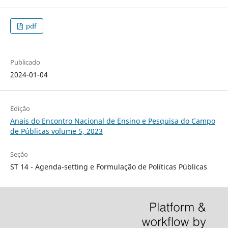
pdf
Publicado
2024-01-04
Edição
Anais do Encontro Nacional de Ensino e Pesquisa do Campo
de Públicas volume 5, 2023
Seção
ST 14 - Agenda-setting e Formulação de Políticas Públicas