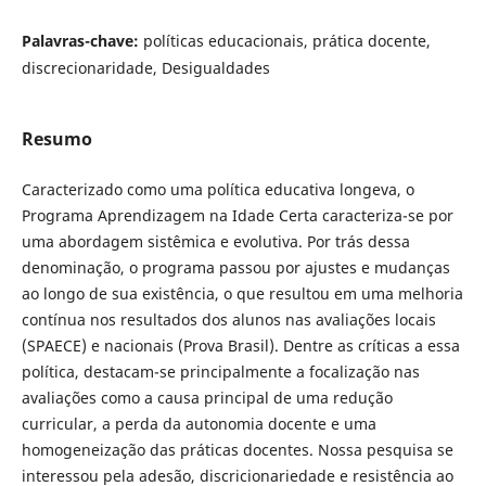
Palavras-chave:
políticas educacionais, prática docente,
discrecionaridade, Desigualdades
Resumo
Caracterizado como uma política educativa longeva, o
Programa Aprendizagem na Idade Certa caracteriza-se por
uma abordagem sistêmica e evolutiva. Por trás dessa
denominação, o programa passou por ajustes e mudanças
ao longo de sua existência, o que resultou em uma melhoria
contínua nos resultados dos alunos nas avaliações locais
(SPAECE) e nacionais (Prova Brasil). Dentre as críticas a essa
política, destacam-se principalmente a focalização nas
avaliações como a causa principal de uma redução
curricular, a perda da autonomia docente e uma
homogeneização das práticas docentes. Nossa pesquisa se
interessou pela adesão, discricionariedade e resistência ao