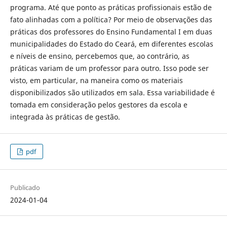
programa. Até que ponto as práticas profissionais estão de
fato alinhadas com a política? Por meio de observações das
práticas dos professores do Ensino Fundamental I em duas
municipalidades do Estado do Ceará, em diferentes escolas
e níveis de ensino, percebemos que, ao contrário, as
práticas variam de um professor para outro. Isso pode ser
visto, em particular, na maneira como os materiais
disponibilizados são utilizados em sala. Essa variabilidade é
tomada em consideração pelos gestores da escola e
integrada às práticas de gestão.
pdf
Publicado
2024-01-04