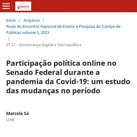
Início
/
Arquivos
/
Anais do Encontro Nacional de Ensino e Pesquisa do Campo de
Públicas volume 5, 2023
/
ST 21 - Governança Digital e Tecnopolítica
Participação política online no
Senado Federal durante a
pandemia da Covid-19: um estudo
das mudanças no período
Marcela Sá
UnB