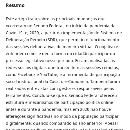
Resumo
Este artigo trata sobre as principais mudanças que
ocorreram no Senado Federal, no início da pandemia da
Covid-19, e, 2020, a partir da implementação do Sistema de
Deliberação Remoto (SDR), que permitiu o funcionamento
das sessões deliberativas de maneira virtual. O objetivo é
entender como se deu a forma do cidadão participar do
processo legislativo nesse período. Foram analisadas as
redes sociais digitais que transmitem as sessões remotas,
como Facebook e YouTube, e a ferramenta de participação
social institucional da Casa, o e-Cidadania. Também foram
realizadas entrevistas com gestores responsáveis pelas
ferramentas. Concluiu-se que o Senado Federal ofereceu
estrutura e mecanismos de participação política online
antes e durante a pandemia, mas em 2020 não houve
alterações significativas no modo da população participar
digitalmente, quando comparado ao ano anterior. Apesar