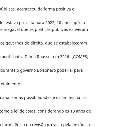
úblicas, aconteceu de forma positiva e
 lei estava prevista para 2022, 10 anos após a
 inegável que as políticas públicas estiveram
os governos de direita, que se estabeleceram
hment contra Dilma Roussef em 2016. (GOMES;
s durante o governo Bolsonaro poderia, para
totalmente.
analisar as possibilidades e os limites na Lei
omo a lei de cotas, considerando os 10 anos de
 inexistência da revisão prevista pela instância.