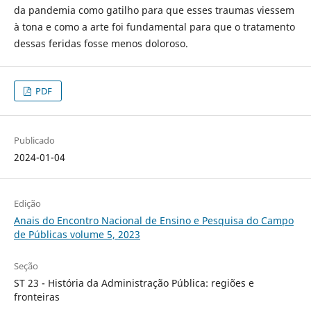
da pandemia como gatilho para que esses traumas viessem
à tona e como a arte foi fundamental para que o tratamento
dessas feridas fosse menos doloroso.
PDF
Publicado
2024-01-04
Edição
Anais do Encontro Nacional de Ensino e Pesquisa do Campo
de Públicas volume 5, 2023
Seção
ST 23 - História da Administração Pública: regiões e
fronteiras