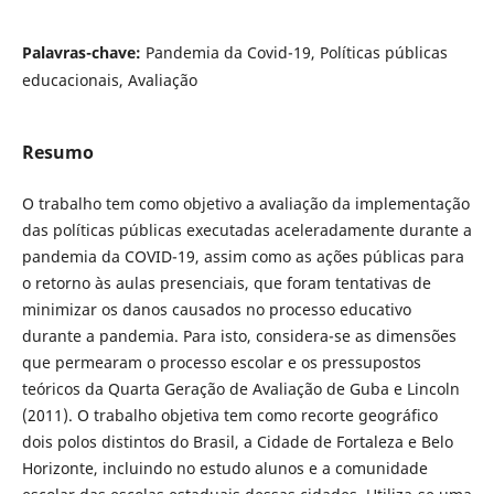
Palavras-chave:
Pandemia da Covid-19, Políticas públicas
educacionais, Avaliação
Resumo
O trabalho tem como objetivo a avaliação da implementação
das políticas públicas executadas aceleradamente durante a
pandemia da COVID-19, assim como as ações públicas para
o retorno às aulas presenciais, que foram tentativas de
minimizar os danos causados no processo educativo
durante a pandemia. Para isto, considera-se as dimensões
que permearam o processo escolar e os pressupostos
teóricos da Quarta Geração de Avaliação de Guba e Lincoln
(2011). O trabalho objetiva tem como recorte geográfico
dois polos distintos do Brasil, a Cidade de Fortaleza e Belo
Horizonte, incluindo no estudo alunos e a comunidade