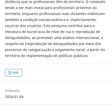
distância que os profissionais têm do território. O conteúdo
tende a ser mais moral para profissionais próximos do
território, enquanto profissionais mais distantes mobilizam
também a condição socioeconômica e, implicitamente,
raça/cor dos usuários. Esta pesquisa contribui para a
literatura de burocracia de nível de rua e reprodução de
desigualdades, ao promover uma análise interseccional, a
respeito da (re)produção de desigualdades por meio dos
processos de categorização e julgamento social, a partir do
território de implementação de políticas públicas.
PDF
Publicado
2024-01-04