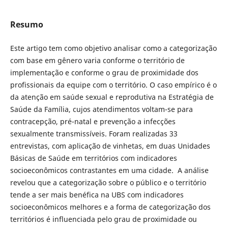
Resumo
Este artigo tem como objetivo analisar como a categorização
com base em gênero varia conforme o território de
implementação e conforme o grau de proximidade dos
profissionais da equipe com o território. O caso empírico é o
da atenção em saúde sexual e reprodutiva na Estratégia de
Saúde da Família, cujos atendimentos voltam-se para
contracepção, pré-natal e prevenção a infecções
sexualmente transmissíveis. Foram realizadas 33
entrevistas, com aplicação de vinhetas, em duas Unidades
Básicas de Saúde em territórios com indicadores
socioeconômicos contrastantes em uma cidade. A análise
revelou que a categorização sobre o público e o território
tende a ser mais benéfica na UBS com indicadores
socioeconômicos melhores e a forma de categorização dos
territórios é influenciada pelo grau de proximidade ou