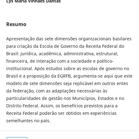
Lys Maria Vinhães Dantas
Resumo
Apresentação das sete dimensões organizacionais basilares
para criação da Escola de Governo da Receita Federal do
Brasil: jurídica, acadêmica, administrativa, estrutural,
financeira, de interação com a sociedade e político-
institucional. Após estudos sobre as escolas de governo no
Brasil e a proposição da EGRFB, argumenta-se aqui que este
modelo de sete dimensões seja replicável em outros entes
da federação, com as adaptações necessárias às
particularidades de gestão nos Municípios, Estados e no
Distrito Federal. Assim, os benefícios previstos para a
Receita Federal poderão ser obtidos em experiências
semelhantes no país.