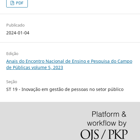
PDF
Publicado
2024-01-04
Edição
Anais do Encontro Nacional de Ensino e Pesquisa do Campo
de Públicas volume 5, 2023
Seção
ST 19 - Inovação em gestão de pessoas no setor público