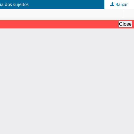
ia dos sujeitos
Baixar