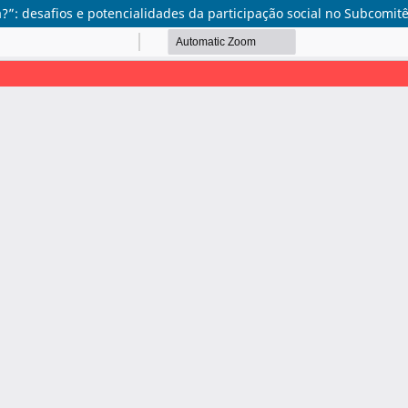
?”: desafios e potencialidades da participação social no Subcomit