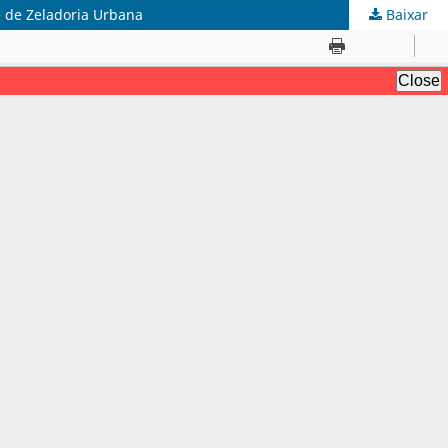
ê de Zeladoria Urbana
Baixar