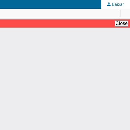
Baixar