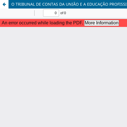
O TRIBUNAL DE CONTAS DA UNIÃO E A EDUCAÇÃO PROFISSI