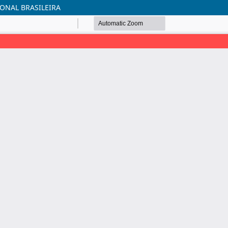
ONAL BRASILEIRA