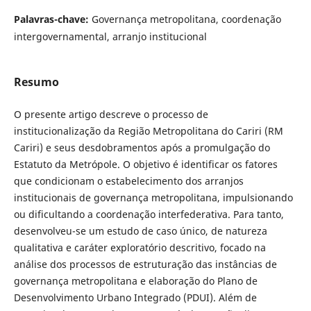
Palavras-chave:
Governança metropolitana, coordenação
intergovernamental, arranjo institucional
Resumo
O presente artigo descreve o processo de
institucionalização da Região Metropolitana do Cariri (RM
Cariri) e seus desdobramentos após a promulgação do
Estatuto da Metrópole. O objetivo é identificar os fatores
que condicionam o estabelecimento dos arranjos
institucionais de governança metropolitana, impulsionando
ou dificultando a coordenação interfederativa. Para tanto,
desenvolveu-se um estudo de caso único, de natureza
qualitativa e caráter exploratório descritivo, focado na
análise dos processos de estruturação das instâncias de
governança metropolitana e elaboração do Plano de
Desenvolvimento Urbano Integrado (PDUI). Além de