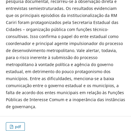
pesquisa documental, recorreu-se à observação direta e
entrevistas semiestruturadas. Os resultados evidenciam
que os principais episódios da institucionalização da RM
Cariri foram protagonizados pela Secretaria Estadual das
Cidades – organização pública com funções técnico-
consultivas. Isso confirma o papel do ente estadual como
coordenador e principal agente impulsionador do processo
de desenvolvimento metropolitano. Vale alertar, todavia,
para o risco inerente à submissão do processo
metropolitano à vontade política e agência do governo
estadual, em detrimento do pouco protagonismo dos
municípios. Entre as dificuldades, menciona-se a baixa
comunicação entre o governo estadual e os municípios, a
falta de acordo dos entes municipais em relação às Funções
Públicas de Interesse Comum e a inoperância das instâncias
de governança.
pdf