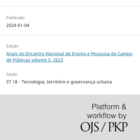
Publicado
2024-01-04
Edição
Anais do Encontro Nacional de Ensino e Pesquisa do Campo
de Públicas volume 5, 2023
Seção
ST 18 - Tecnologia, território e governança urbana