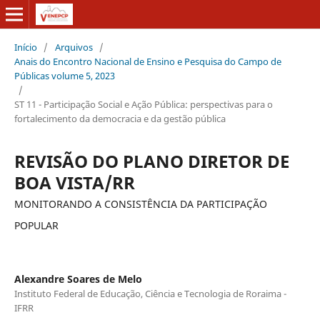
Início
/
Arquivos
/
Anais do Encontro Nacional de Ensino e Pesquisa do Campo de
Públicas volume 5, 2023
/
ST 11 - Participação Social e Ação Pública: perspectivas para o
fortalecimento da democracia e da gestão pública
REVISÃO DO PLANO DIRETOR DE
BOA VISTA/RR
MONITORANDO A CONSISTÊNCIA DA PARTICIPAÇÃO
POPULAR
Alexandre Soares de Melo
Instituto Federal de Educação, Ciência e Tecnologia de Roraima -
IFRR