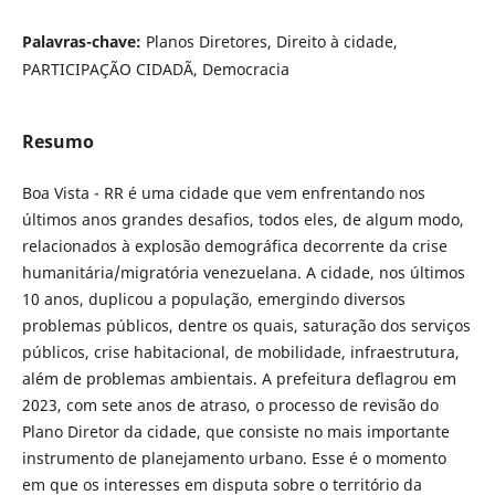
Palavras-chave:
Planos Diretores, Direito à cidade,
PARTICIPAÇÃO CIDADÃ, Democracia
Resumo
Boa Vista - RR é uma cidade que vem enfrentando nos
últimos anos grandes desafios, todos eles, de algum modo,
relacionados à explosão demográfica decorrente da crise
humanitária/migratória venezuelana. A cidade, nos últimos
10 anos, duplicou a população, emergindo diversos
problemas públicos, dentre os quais, saturação dos serviços
públicos, crise habitacional, de mobilidade, infraestrutura,
além de problemas ambientais. A prefeitura deflagrou em
2023, com sete anos de atraso, o processo de revisão do
Plano Diretor da cidade, que consiste no mais importante
instrumento de planejamento urbano. Esse é o momento
em que os interesses em disputa sobre o território da