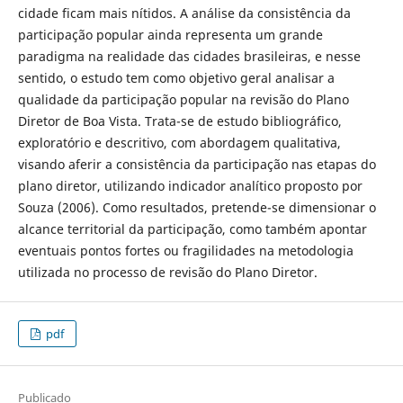
cidade ficam mais nítidos. A análise da consistência da
participação popular ainda representa um grande
paradigma na realidade das cidades brasileiras, e nesse
sentido, o estudo tem como objetivo geral analisar a
qualidade da participação popular na revisão do Plano
Diretor de Boa Vista. Trata-se de estudo bibliográfico,
exploratório e descritivo, com abordagem qualitativa,
visando aferir a consistência da participação nas etapas do
plano diretor, utilizando indicador analítico proposto por
Souza (2006). Como resultados, pretende-se dimensionar o
alcance territorial da participação, como também apontar
eventuais pontos fortes ou fragilidades na metodologia
utilizada no processo de revisão do Plano Diretor.
pdf
Publicado