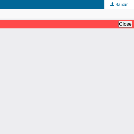
Baixar